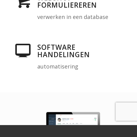
FORMULIEREREN
verwerken in een database
SOFTWARE
HANDELINGEN
automatisering