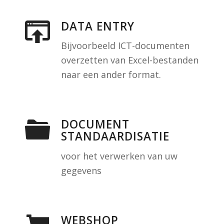
DATA ENTRY
Bijvoorbeeld ICT-documenten
overzetten van Excel-bestanden
naar een ander format.
DOCUMENT
STANDAARDISATIE
voor het verwerken van uw
gegevens
WEBSHOP