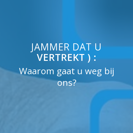
JAMMER DAT U
VERTREKT ) :
Waarom gaat u weg bij
ons?